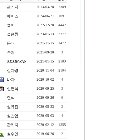
관리자
2013-03-28
7389
에이스
2024-06-21
1091
썰이
2022-12-28
4442
설승환
2023-01-13
3377
등대
2021-11-15
1472
수짱
2021-09-20
3
JOOOHWAN
2021-01-15
2183
설다영
2020-11-04
2104
바다
2020-10-02
4
설연석
2020-09-25
3
연석
2020-09-26
0
설유진1
2020-05-23
2
설찬엽
2020-05-03
4
관리자
2020-02-12
1355
설수연
2019-06-26
2