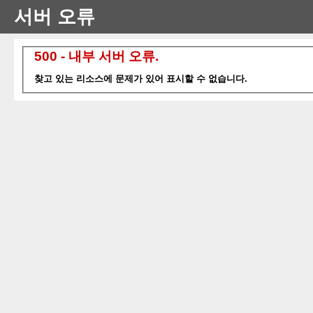
서버 오류
500 - 내부 서버 오류.
찾고 있는 리소스에 문제가 있어 표시할 수 없습니다.