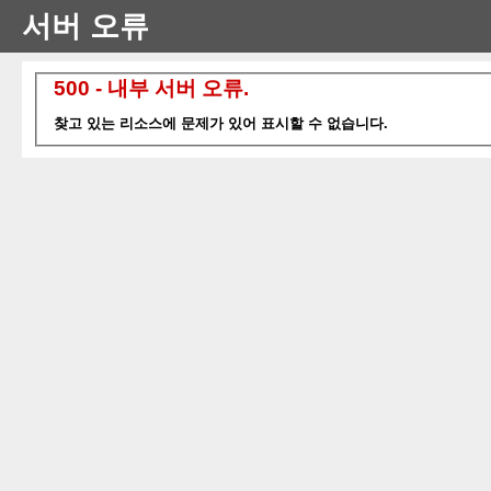
서버 오류
500 - 내부 서버 오류.
찾고 있는 리소스에 문제가 있어 표시할 수 없습니다.