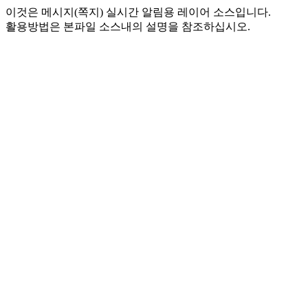
이것은 메시지(쪽지) 실시간 알림용 레이어 소스입니다.
활용방법은 본파일 소스내의 설명을 참조하십시오.