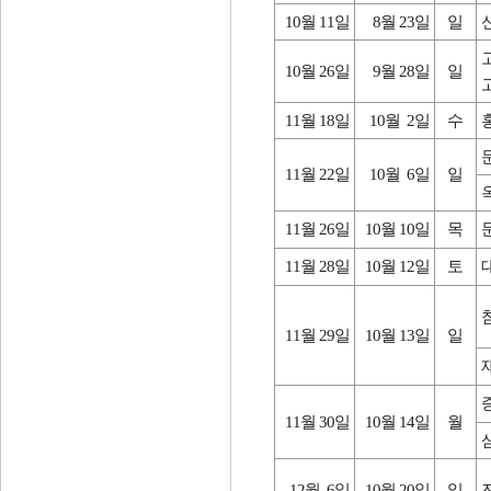
10월 11일
8월 23일
일
10월 26일
9월 28일
일
11월 18일
10월 2일
수
11월 22일
10월 6일
일
11월 26일
10월 10일
목
11월 28일
10월 12일
토
11월 29일
10월 13일
일
11월 30일
10월 14일
월
12월 6일
10월 20일
일