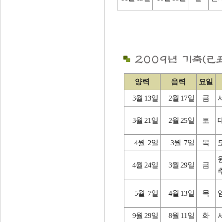
양력
음력
요일
3월 13일
2월 17일
금
3월 21일
2월 25일
토
4월 2일
3월 7일
목
4월 24일
3월 29일
금
5월 7일
4월 13일
목
9월 29일
8월 11일
화