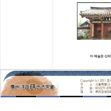
이 재실은 신라